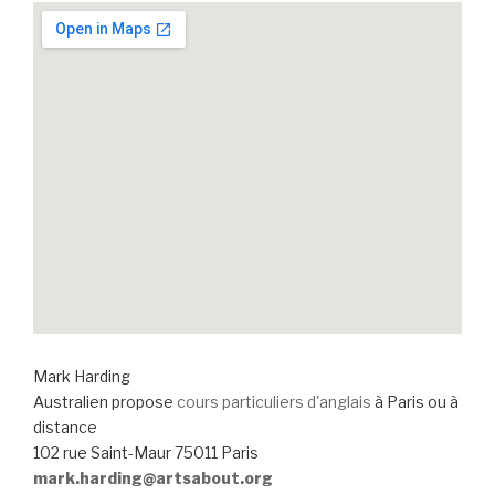
Mark Harding
Australien propose
cours particuliers d'anglais
à Paris ou à
distance
102 rue Saint-Maur 75011 Paris
mark.harding@artsabout.org