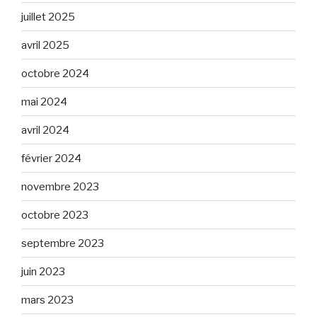
juillet 2025
avril 2025
octobre 2024
mai 2024
avril 2024
février 2024
novembre 2023
octobre 2023
septembre 2023
juin 2023
mars 2023