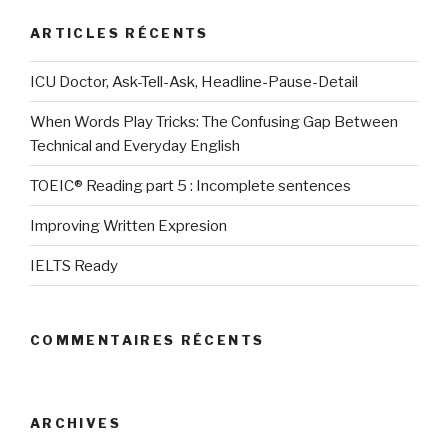
ARTICLES RÉCENTS
ICU Doctor, Ask-Tell-Ask, Headline-Pause-Detail
When Words Play Tricks: The Confusing Gap Between
Technical and Everyday English
TOEIC® Reading part 5 : Incomplete sentences
Improving Written Expresion
IELTS Ready
COMMENTAIRES RÉCENTS
ARCHIVES