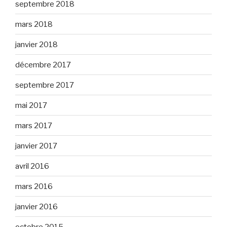
septembre 2018
mars 2018
janvier 2018
décembre 2017
septembre 2017
mai 2017
mars 2017
janvier 2017
avril 2016
mars 2016
janvier 2016
octobre 2015