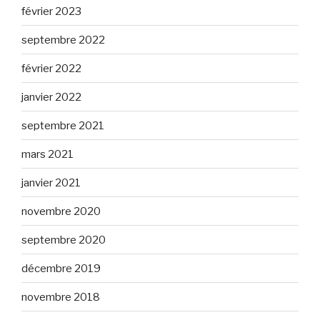
février 2023
septembre 2022
février 2022
janvier 2022
septembre 2021
mars 2021
janvier 2021
novembre 2020
septembre 2020
décembre 2019
novembre 2018