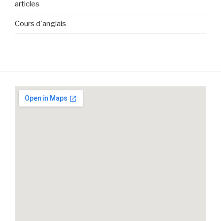
articles
Cours d'anglais