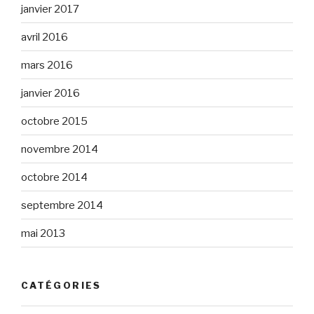
janvier 2017
avril 2016
mars 2016
janvier 2016
octobre 2015
novembre 2014
octobre 2014
septembre 2014
mai 2013
CATÉGORIES