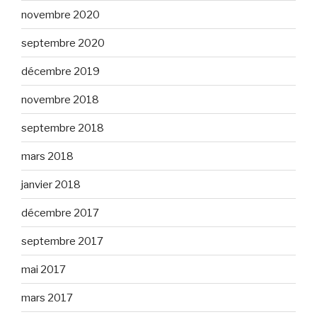
novembre 2020
septembre 2020
décembre 2019
novembre 2018
septembre 2018
mars 2018
janvier 2018
décembre 2017
septembre 2017
mai 2017
mars 2017