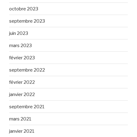
octobre 2023
septembre 2023
juin 2023
mars 2023
février 2023
septembre 2022
février 2022
janvier 2022
septembre 2021
mars 2021
janvier 2021