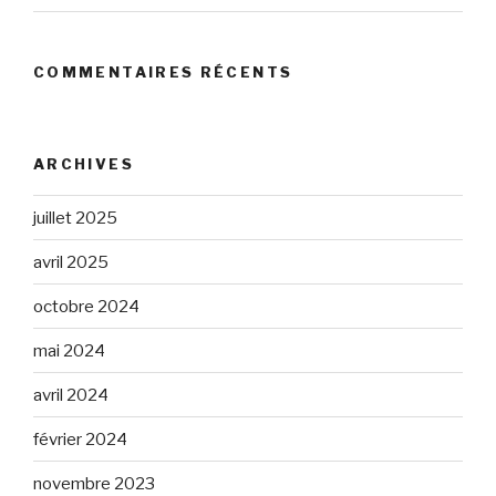
COMMENTAIRES RÉCENTS
ARCHIVES
juillet 2025
avril 2025
octobre 2024
mai 2024
avril 2024
février 2024
novembre 2023