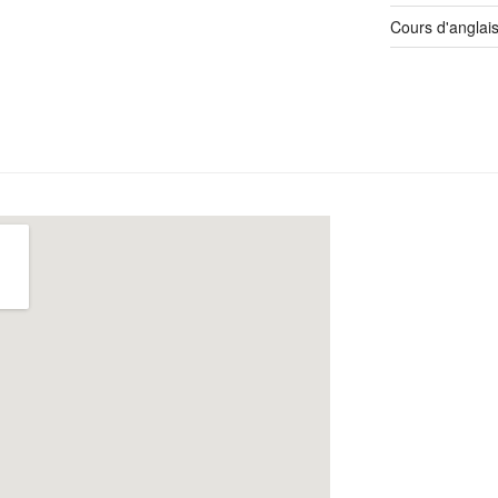
Cours d'anglai