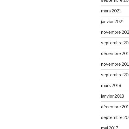
septembre 20
mars 2021
janvier 2021
novembre 20
septembre 2
décembre 201
novembre 201
septembre 20
mars 2018
janvier 2018
décembre 201
septembre 20
mai 2017