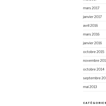
mars 2017
janvier 2017
avril 2016
mars 2016
janvier 2016
octobre 2015
novembre 201
octobre 2014
septembre 20
mai 2013
CATÉGORIE