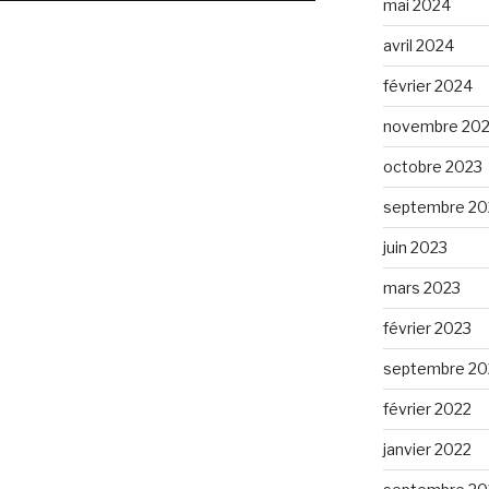
mai 2024
avril 2024
février 2024
novembre 20
octobre 2023
septembre 20
juin 2023
mars 2023
février 2023
septembre 20
février 2022
janvier 2022