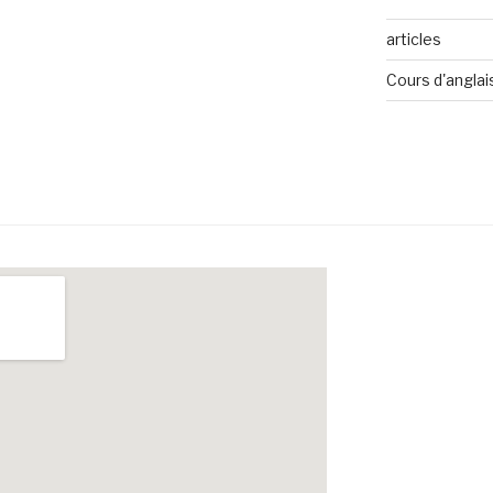
articles
Cours d'anglai