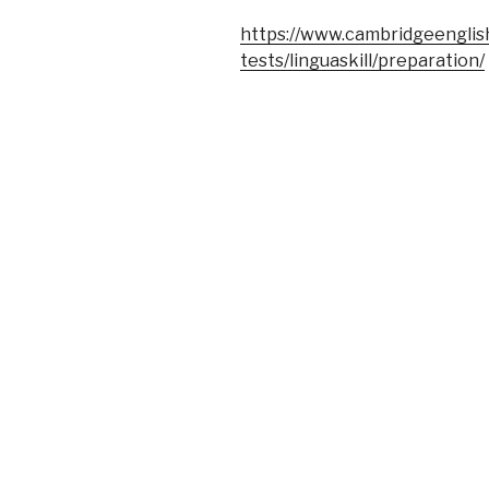
https://www.cambridgeenglis
tests/linguaskill/preparation/