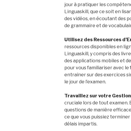
jour à pratiquer les compéten
Linguaskill, que ce soit en lis
des vidéos, en écoutant des p
de grammaire et de vocabulai
Utilisez des Ressources d’E
ressources disponibles en lig
Linguaskill, y compris des livr
des applications mobiles et de
pour vous familiariser avec le
entraîner sur des exercices s
le jour de l’examen.
Travaillez sur votre Gestion
cruciale lors de tout examen.
questions de manière efficace
ce que vous puissiez terminer
délais impartis.