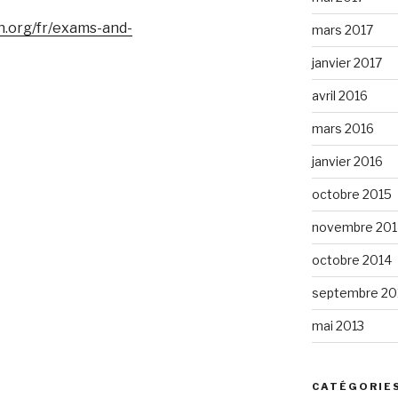
h.org/fr/exams-and-
mars 2017
janvier 2017
avril 2016
mars 2016
janvier 2016
octobre 2015
novembre 201
octobre 2014
septembre 20
mai 2013
CATÉGORIE