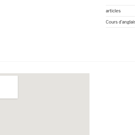
articles
Cours d'anglai