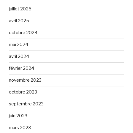
juillet 2025
avril 2025
octobre 2024
mai 2024
avril 2024
février 2024
novembre 2023
octobre 2023
septembre 2023
juin 2023
mars 2023