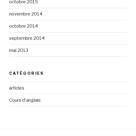
octobre 2015
novembre 2014
octobre 2014
septembre 2014
mai 2013
CATÉGORIES
articles
Cours d'anglais