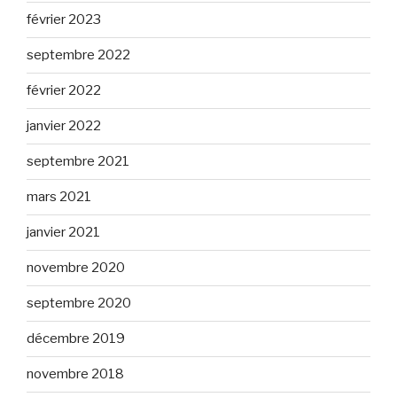
février 2023
septembre 2022
février 2022
janvier 2022
septembre 2021
mars 2021
janvier 2021
novembre 2020
septembre 2020
décembre 2019
novembre 2018