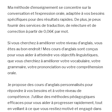
Ma méthode d’enseignement se concentre sur la
conversation et l’expression orale, adaptée à vos besoins
spécifiques pour des résultats rapides. De plus, je peux
fournir des services de traduction, de relecture et de
correction à partir de 0,06€ par mot.
Si vous cherchez à améliorer votre niveau d’anglais, vous
êtes au bon endroit ! Mes cours d’anglais sont conçus
pour vous aider à atteindre vos objectifs linguistiques,
que vous cherchiez à améliorer votre vocabulaire, votre
grammaire, votre prononciation ou votre compréhension
orale.
Je propose des cours d’anglais personnalisés pour
répondre à vos besoins et à votre niveau de
compétence. J’utilise des méthodes pédagogiques
efficaces pour vous aider à progresser rapidement, tout
en veillant à ce que vous restiez motivé et engagé dans