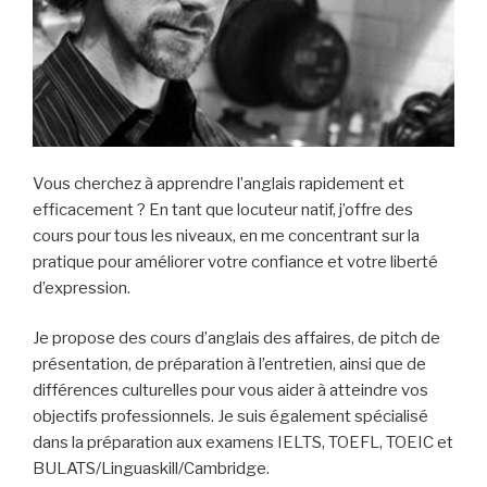
Vous cherchez à apprendre l’anglais rapidement et
efficacement ? En tant que locuteur natif, j’offre des
cours pour tous les niveaux, en me concentrant sur la
pratique pour améliorer votre confiance et votre liberté
d’expression.
Je propose des cours d’anglais des affaires, de pitch de
présentation, de préparation à l’entretien, ainsi que de
différences culturelles pour vous aider à atteindre vos
objectifs professionnels. Je suis également spécialisé
dans la préparation aux examens IELTS, TOEFL, TOEIC et
BULATS/Linguaskill/Cambridge.