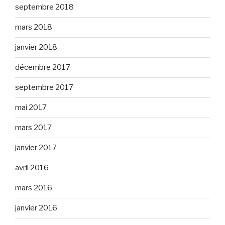
septembre 2018
mars 2018
janvier 2018
décembre 2017
septembre 2017
mai 2017
mars 2017
janvier 2017
avril 2016
mars 2016
janvier 2016