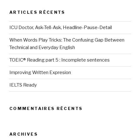
ARTICLES RÉCENTS
ICU Doctor, Ask-Tell-Ask, Headline-Pause-Detail
When Words Play Tricks: The Confusing Gap Between
Technical and Everyday English
TOEIC® Reading part 5 : Incomplete sentences
Improving Written Expresion
IELTS Ready
COMMENTAIRES RÉCENTS
ARCHIVES