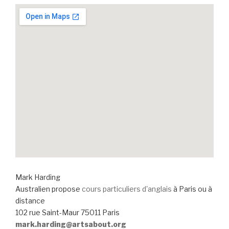
Mark Harding
Australien propose
cours particuliers d'anglais
à Paris ou à
distance
102 rue Saint-Maur 75011 Paris
mark.harding@artsabout.org