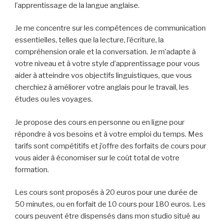
l’apprentissage de la langue anglaise.
Je me concentre sur les compétences de communication
essentielles, telles que la lecture, l’écriture, la
compréhension orale et la conversation. Je m’adapte à
votre niveau et à votre style d’apprentissage pour vous
aider à atteindre vos objectifs linguistiques, que vous
cherchiez à améliorer votre anglais pour le travail, les
études ou les voyages.
Je propose des cours en personne ou en ligne pour
répondre à vos besoins et à votre emploi du temps. Mes
tarifs sont compétitifs et j’offre des forfaits de cours pour
vous aider à économiser sur le coût total de votre
formation.
Les cours sont proposés à 20 euros pour une durée de
50 minutes, ou en forfait de 10 cours pour 180 euros. Les
cours peuvent être dispensés dans mon studio situé au