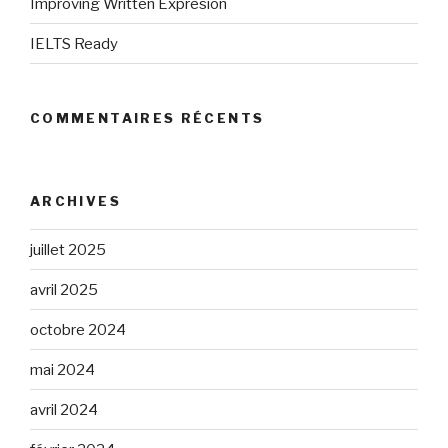
Improving Written Expresion
IELTS Ready
COMMENTAIRES RÉCENTS
ARCHIVES
juillet 2025
avril 2025
octobre 2024
mai 2024
avril 2024