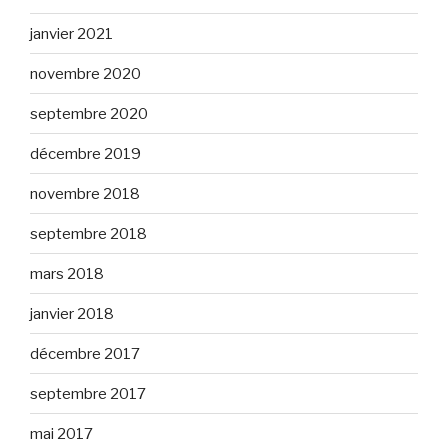
janvier 2021
novembre 2020
septembre 2020
décembre 2019
novembre 2018
septembre 2018
mars 2018
janvier 2018
décembre 2017
septembre 2017
mai 2017