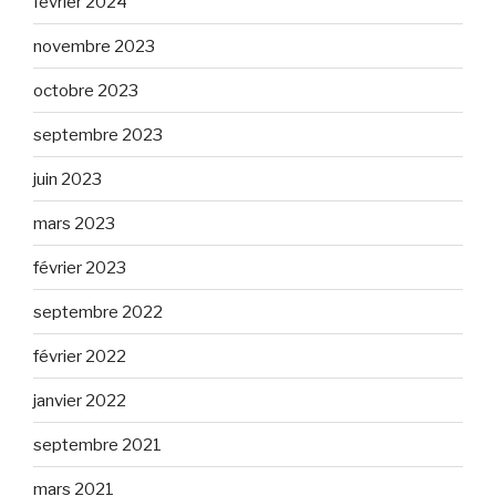
février 2024
novembre 2023
octobre 2023
septembre 2023
juin 2023
mars 2023
février 2023
septembre 2022
février 2022
janvier 2022
septembre 2021
mars 2021