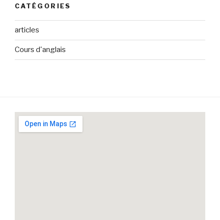
CATÉGORIES
articles
Cours d'anglais