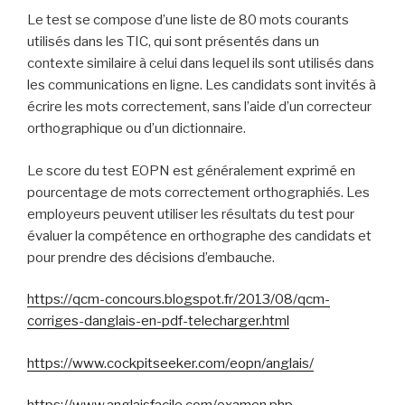
Le test se compose d’une liste de 80 mots courants
utilisés dans les TIC, qui sont présentés dans un
contexte similaire à celui dans lequel ils sont utilisés dans
les communications en ligne. Les candidats sont invités à
écrire les mots correctement, sans l’aide d’un correcteur
orthographique ou d’un dictionnaire.
Le score du test EOPN est généralement exprimé en
pourcentage de mots correctement orthographiés. Les
employeurs peuvent utiliser les résultats du test pour
évaluer la compétence en orthographe des candidats et
pour prendre des décisions d’embauche.
https://qcm-concours.blogspot.fr/2013/08/qcm-
corriges-danglais-en-pdf-telecharger.html
https://www.cockpitseeker.com/eopn/anglais/