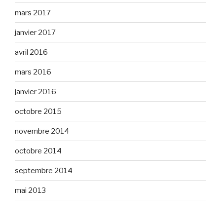
mars 2017
janvier 2017
avril 2016
mars 2016
janvier 2016
octobre 2015
novembre 2014
octobre 2014
septembre 2014
mai 2013