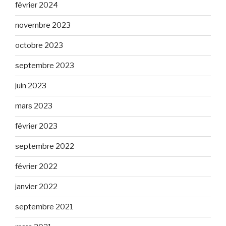
février 2024
novembre 2023
octobre 2023
septembre 2023
juin 2023
mars 2023
février 2023
septembre 2022
février 2022
janvier 2022
septembre 2021