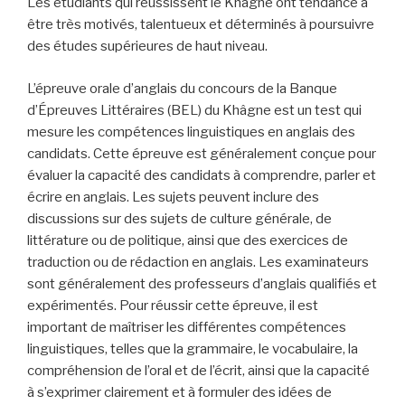
Les étudiants qui réussissent le Khâgne ont tendance à
être très motivés, talentueux et déterminés à poursuivre
des études supérieures de haut niveau.
L’épreuve orale d’anglais du concours de la Banque
d’Épreuves Littéraires (BEL) du Khâgne est un test qui
mesure les compétences linguistiques en anglais des
candidats. Cette épreuve est généralement conçue pour
évaluer la capacité des candidats à comprendre, parler et
écrire en anglais. Les sujets peuvent inclure des
discussions sur des sujets de culture générale, de
littérature ou de politique, ainsi que des exercices de
traduction ou de rédaction en anglais. Les examinateurs
sont généralement des professeurs d’anglais qualifiés et
expérimentés. Pour réussir cette épreuve, il est
important de maîtriser les différentes compétences
linguistiques, telles que la grammaire, le vocabulaire, la
compréhension de l’oral et de l’écrit, ainsi que la capacité
à s’exprimer clairement et à formuler des idées de