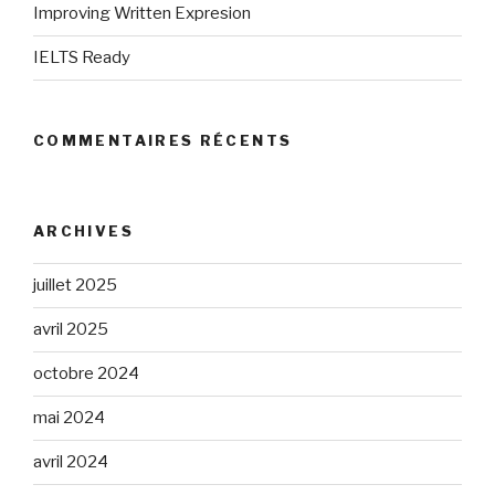
Improving Written Expresion
IELTS Ready
COMMENTAIRES RÉCENTS
ARCHIVES
juillet 2025
avril 2025
octobre 2024
mai 2024
avril 2024