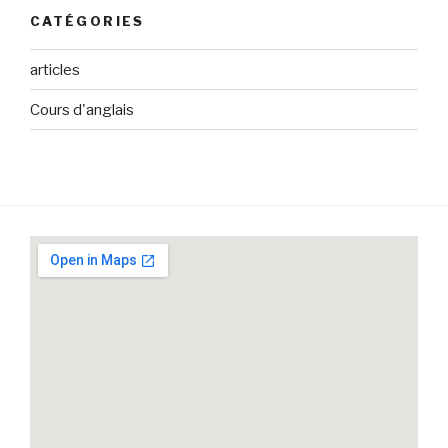
CATÉGORIES
articles
Cours d'anglais