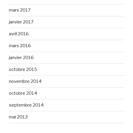
mars 2017
janvier 2017
avril 2016
mars 2016
janvier 2016
octobre 2015
novembre 2014
octobre 2014
septembre 2014
mai 2013