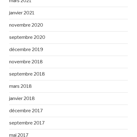
mars 2021
janvier 2021
novembre 2020
septembre 2020
décembre 2019
novembre 2018
septembre 2018
mars 2018
janvier 2018
décembre 2017
septembre 2017
mai 2017