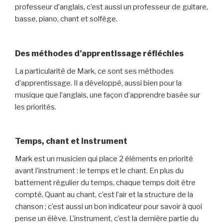
professeur d’anglais, c’est aussi un professeur de guitare,
basse, piano, chant et solfège.
Des méthodes d’apprentissage réfléchies
La particularité de Mark, ce sont ses méthodes
d’apprentissage. Il a développé, aussi bien pour la
musique que l’anglais, une façon d’apprendre basée sur
les priorités.
Temps, chant et instrument
Mark est un musicien qui place 2 éléments en priorité
avant l’instrument : le temps et le chant. En plus du
battement régulier du temps, chaque temps doit être
compté. Quant au chant, c’est l’air et la structure de la
chanson ; c’est aussi un bon indicateur pour savoir à quoi
pense un élève. L’instrument, c’est la dernière partie du