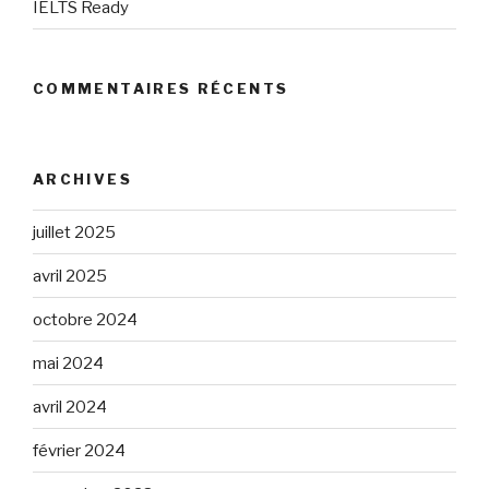
IELTS Ready
COMMENTAIRES RÉCENTS
ARCHIVES
juillet 2025
avril 2025
octobre 2024
mai 2024
avril 2024
février 2024