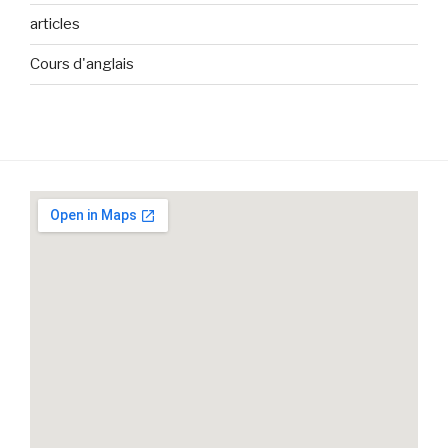
articles
Cours d'anglais