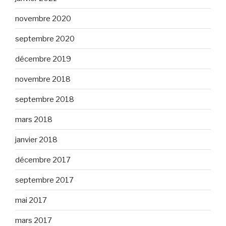
novembre 2020
septembre 2020
décembre 2019
novembre 2018
septembre 2018
mars 2018
janvier 2018
décembre 2017
septembre 2017
mai 2017
mars 2017