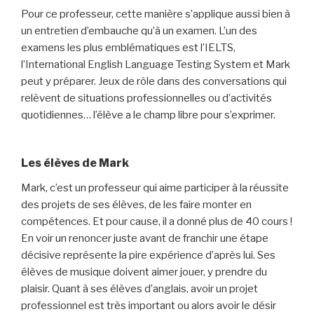
Pour ce professeur, cette manière s’applique aussi bien à
un entretien d’embauche qu’à un examen. L’un des
examens les plus emblématiques est l’IELTS,
l’International English Language Testing System et Mark
peut y préparer. Jeux de rôle dans des conversations qui
relèvent de situations professionnelles ou d’activités
quotidiennes… l’élève a le champ libre pour s’exprimer.
Les élèves de Mark
Mark, c’est un professeur qui aime participer à la réussite
des projets de ses élèves, de les faire monter en
compétences. Et pour cause, il a donné plus de 40 cours !
En voir un renoncer juste avant de franchir une étape
décisive représente la pire expérience d’après lui. Ses
élèves de musique doivent aimer jouer, y prendre du
plaisir. Quant à ses élèves d’anglais, avoir un projet
professionnel est très important ou alors avoir le désir