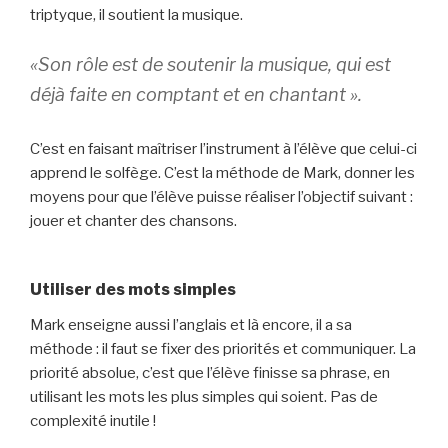
triptyque, il soutient la musique.
«Son rôle est de soutenir la musique, qui est
déjà faite en comptant et en chantant ».
C’est en faisant maîtriser l’instrument à l’élève que celui-ci
apprend le solfège. C’est la méthode de Mark, donner les
moyens pour que l’élève puisse réaliser l’objectif suivant :
jouer et chanter des chansons.
Utiliser des mots simples
Mark enseigne aussi l’anglais et là encore, il a sa
méthode : il faut se fixer des priorités et communiquer. La
priorité absolue, c’est que l’élève finisse sa phrase, en
utilisant les mots les plus simples qui soient. Pas de
complexité inutile !