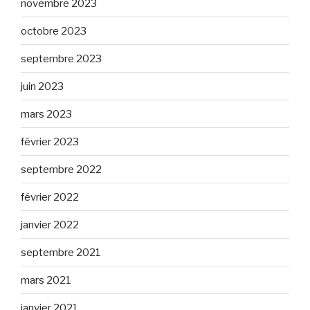
novembre 2023
octobre 2023
septembre 2023
juin 2023
mars 2023
février 2023
septembre 2022
février 2022
janvier 2022
septembre 2021
mars 2021
janvier 2021