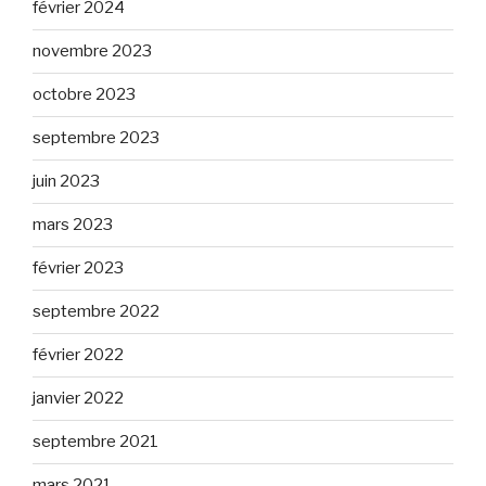
février 2024
novembre 2023
octobre 2023
septembre 2023
juin 2023
mars 2023
février 2023
septembre 2022
février 2022
janvier 2022
septembre 2021
mars 2021