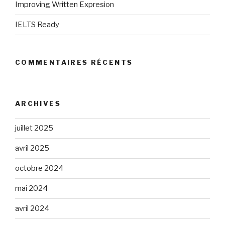
Improving Written Expresion
IELTS Ready
COMMENTAIRES RÉCENTS
ARCHIVES
juillet 2025
avril 2025
octobre 2024
mai 2024
avril 2024