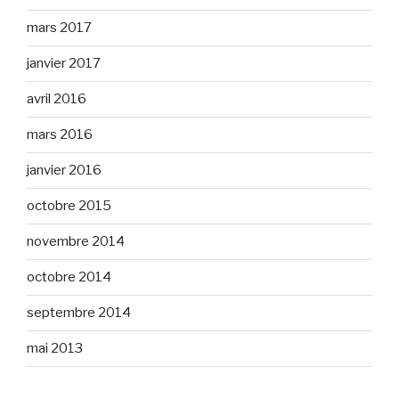
mars 2017
janvier 2017
avril 2016
mars 2016
janvier 2016
octobre 2015
novembre 2014
octobre 2014
septembre 2014
mai 2013