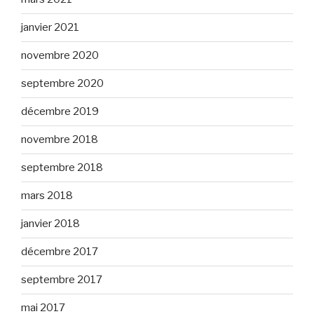
janvier 2021
novembre 2020
septembre 2020
décembre 2019
novembre 2018
septembre 2018
mars 2018
janvier 2018
décembre 2017
septembre 2017
mai 2017