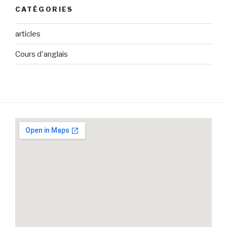
CATÉGORIES
articles
Cours d'anglais