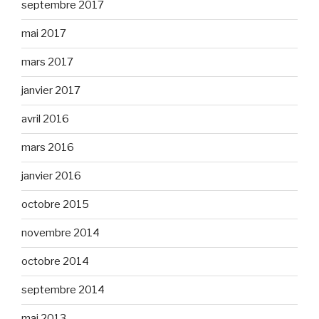
septembre 2017
mai 2017
mars 2017
janvier 2017
avril 2016
mars 2016
janvier 2016
octobre 2015
novembre 2014
octobre 2014
septembre 2014
mai 2013