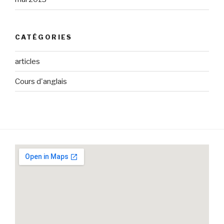
CATÉGORIES
articles
Cours d'anglais