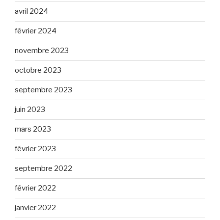
avril 2024
février 2024
novembre 2023
octobre 2023
septembre 2023
juin 2023
mars 2023
février 2023
septembre 2022
février 2022
janvier 2022