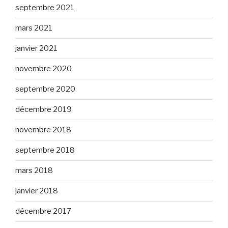
septembre 2021
mars 2021
janvier 2021
novembre 2020
septembre 2020
décembre 2019
novembre 2018
septembre 2018
mars 2018
janvier 2018
décembre 2017