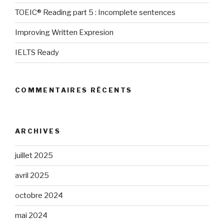
TOEIC® Reading part 5 : Incomplete sentences
Improving Written Expresion
IELTS Ready
COMMENTAIRES RÉCENTS
ARCHIVES
juillet 2025
avril 2025
octobre 2024
mai 2024