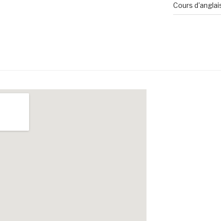
Cours d'anglai