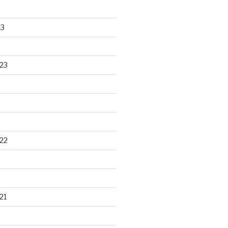
23
23
22
21