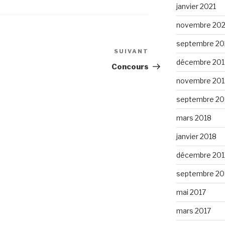
janvier 2021
novembre 20
septembre 2
SUIVANT
Article
décembre 201
suivant
Concours
novembre 201
septembre 20
mars 2018
janvier 2018
décembre 201
septembre 20
mai 2017
mars 2017