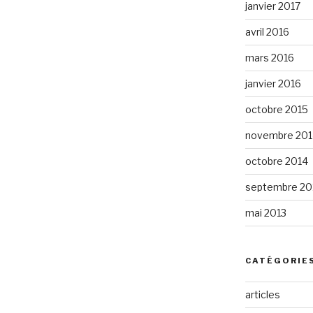
janvier 2017
avril 2016
mars 2016
janvier 2016
octobre 2015
novembre 201
octobre 2014
septembre 20
mai 2013
CATÉGORIE
articles