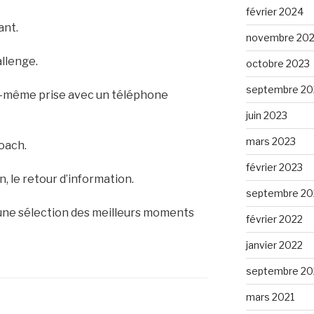
février 2024
ant.
novembre 20
allenge.
octobre 2023
septembre 20
soi-même prise avec un téléphone
juin 2023
mars 2023
coach.
février 2023
n, le retour d’information.
septembre 20
e, une sélection des meilleurs moments
février 2022
janvier 2022
septembre 20
mars 2021